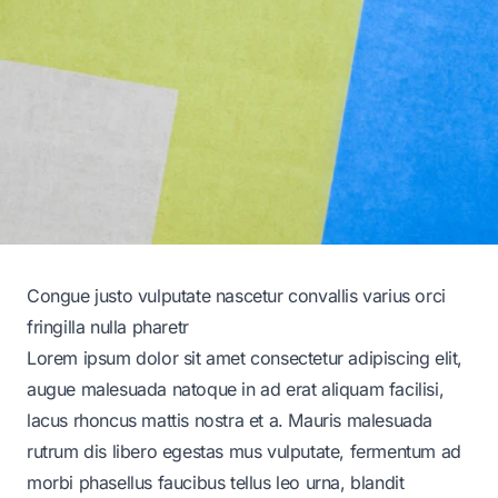
Congue justo vulputate nascetur convallis varius orci
fringilla nulla pharetr
Lorem ipsum dolor sit amet consectetur adipiscing elit,
augue malesuada natoque in ad erat aliquam facilisi,
lacus rhoncus mattis nostra et a. Mauris malesuada
rutrum dis libero egestas mus vulputate, fermentum ad
morbi phasellus faucibus tellus leo urna, blandit