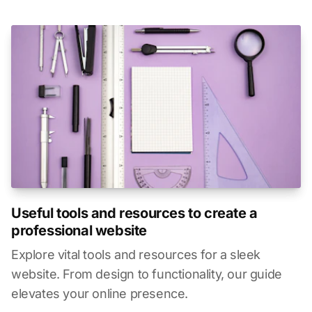
Useful tools and resources to create a
professional website
Explore vital tools and resources for a sleek
website. From design to functionality, our guide
elevates your online presence.