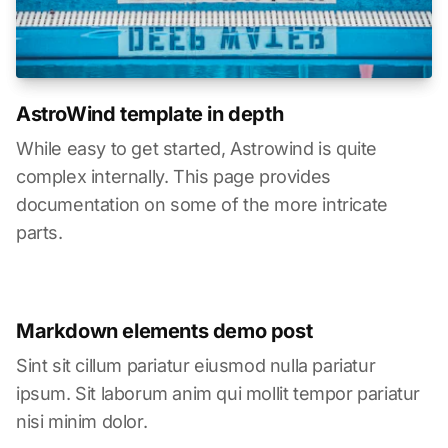
AstroWind template in depth
While easy to get started, Astrowind is quite
complex internally. This page provides
documentation on some of the more intricate
parts.
Markdown elements demo post
Sint sit cillum pariatur eiusmod nulla pariatur
ipsum. Sit laborum anim qui mollit tempor pariatur
nisi minim dolor.