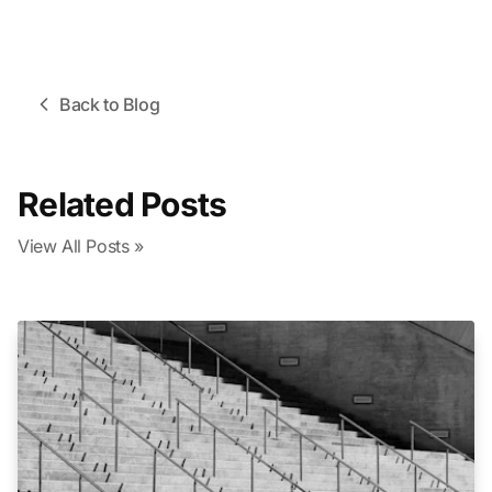
Back to Blog
Related Posts
View All Posts »