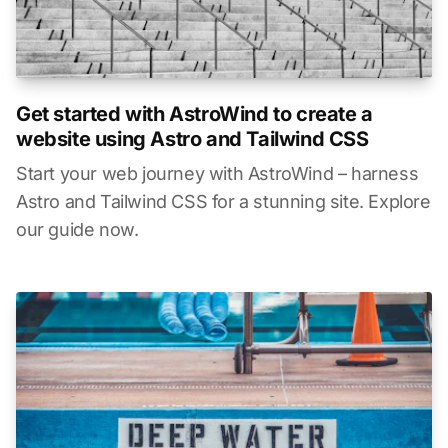
Get started with AstroWind to create a
website using Astro and Tailwind CSS
Start your web journey with AstroWind – harness
Astro and Tailwind CSS for a stunning site. Explore
our guide now.